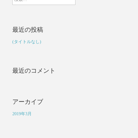
索
:
最近の投稿
(タイトルなし)
最近のコメント
アーカイブ
2019年3月